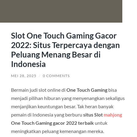
Slot One Touch Gaming Gacor
2022: Situs Terpercaya dengan
Peluang Menang Besar di
Indonesia
MEI 28, 2025
/
0 COMMENTS
Bermain judi slot online di
One Touch Gaming
bisa
menjadi pilihan hiburan yang menyenangkan sekaligus
menjanjikan keuntungan besar. Tak heran banyak
pemain di Indonesia yang berburu
situs Slot
mahjong
One Touch Gaming gacor 2022 terbaik
untuk
meningkatkan peluang kemenangan mereka.