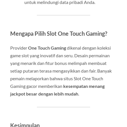
untuk melindungi data pribadi Anda.
Mengapa Pilih Slot One Touch Gaming?
Provider
One Touch Gaming
dikenal dengan koleksi
game slot yang inovatif dan seru. Desain permainan
yang menarik dan fitur bonus melimpah membuat
setiap putaran terasa mengasyikkan dan fair. Banyak
pemain melaporkan bahwa situs Slot One Touch
Gaming gacor memberikan
kesempatan menang
jackpot besar dengan lebih mudah
.
Kesimpulan