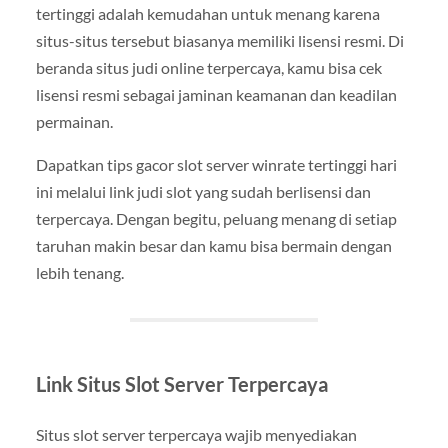
tertinggi adalah kemudahan untuk menang karena
situs-situs tersebut biasanya memiliki lisensi resmi. Di
beranda situs judi online terpercaya, kamu bisa cek
lisensi resmi sebagai jaminan keamanan dan keadilan
permainan.
Dapatkan tips gacor slot server winrate tertinggi hari
ini melalui link judi slot yang sudah berlisensi dan
terpercaya. Dengan begitu, peluang menang di setiap
taruhan makin besar dan kamu bisa bermain dengan
lebih tenang.
Link Situs Slot Server Terpercaya
Situs slot server terpercaya wajib menyediakan