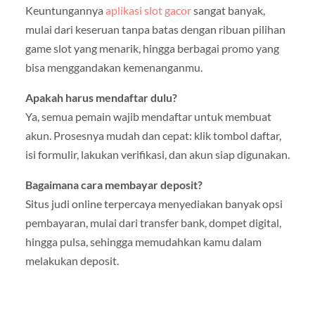
Keuntungannya
aplikasi slot gacor
sangat banyak,
mulai dari keseruan tanpa batas dengan ribuan pilihan
game slot yang menarik, hingga berbagai promo yang
bisa menggandakan kemenanganmu.
Apakah harus mendaftar dulu?
Ya, semua pemain wajib mendaftar untuk membuat
akun. Prosesnya mudah dan cepat: klik tombol daftar,
isi formulir, lakukan verifikasi, dan akun siap digunakan.
Bagaimana cara membayar deposit?
Situs judi online terpercaya menyediakan banyak opsi
pembayaran, mulai dari transfer bank, dompet digital,
hingga pulsa, sehingga memudahkan kamu dalam
melakukan deposit.