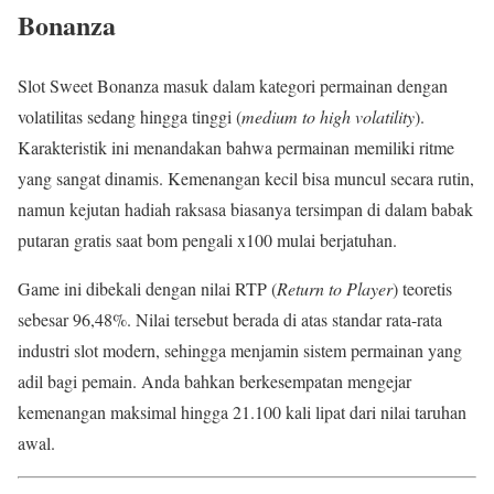
Bonanza
Slot Sweet Bonanza masuk dalam kategori permainan dengan
volatilitas sedang hingga tinggi (
medium to high volatility
).
Karakteristik ini menandakan bahwa permainan memiliki ritme
yang sangat dinamis. Kemenangan kecil bisa muncul secara rutin,
namun kejutan hadiah raksasa biasanya tersimpan di dalam babak
putaran gratis saat bom pengali x100 mulai berjatuhan.
Game ini dibekali dengan nilai RTP (
Return to Player
) teoretis
sebesar 96,48%. Nilai tersebut berada di atas standar rata-rata
industri slot modern, sehingga menjamin sistem permainan yang
adil bagi pemain. Anda bahkan berkesempatan mengejar
kemenangan maksimal hingga 21.100 kali lipat dari nilai taruhan
awal.