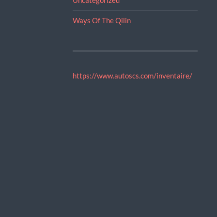
Ways Of The Qilin
https://www.autoscs.com/inventaire/