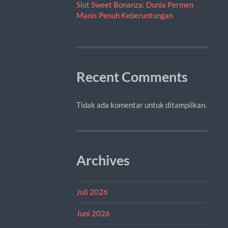
Slot Sweet Bonanza: Dunia Permen
Manis Penuh Keberuntungan
Recent Comments
Tidak ada komentar untuk ditampilkan.
Archives
Juli 2026
Juni 2026