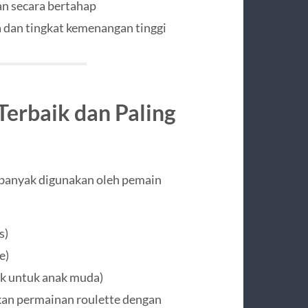
an secara bertahap
a dan tingkat kemenangan tinggi
Terbaik dan Paling
 banyak digunakan oleh pemain
s)
e)
k untuk anak muda)
an permainan roulette dengan