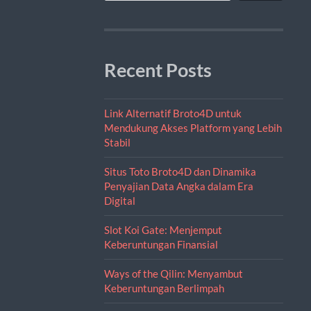
Recent Posts
Link Alternatif Broto4D untuk
Mendukung Akses Platform yang Lebih
Stabil
Situs Toto Broto4D dan Dinamika
Penyajian Data Angka dalam Era
Digital
Slot Koi Gate: Menjemput
Keberuntungan Finansial
Ways of the Qilin: Menyambut
Keberuntungan Berlimpah