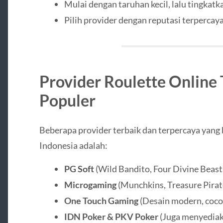
Mulai dengan taruhan kecil, lalu tingkatk
Pilih provider dengan reputasi terpercay
Provider Roulette Online 
Populer
Beberapa provider terbaik dan terpercaya yang
Indonesia adalah:
PG Soft
(Wild Bandito, Four Divine Beast
Microgaming
(Munchkins, Treasure Pirat
One Touch Gaming
(Desain modern, coco
IDN Poker & PKV Poker
(Juga menyediak