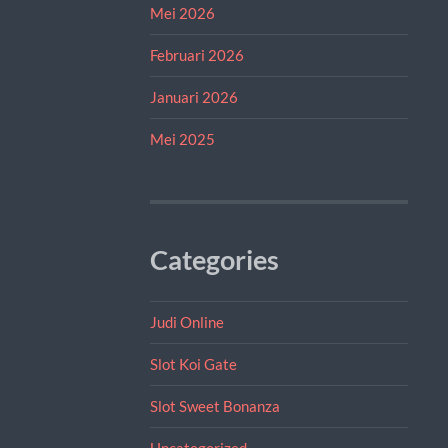
Mei 2026
Februari 2026
Januari 2026
Mei 2025
Categories
Judi Online
Slot Koi Gate
Slot Sweet Bonanza
Uncategorized