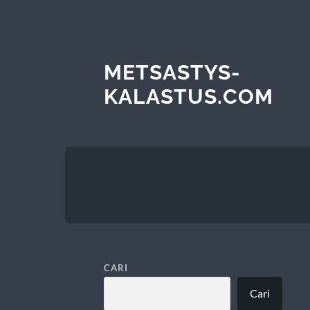
METSASTYS-
KALASTUS.COM
CARI
Cari