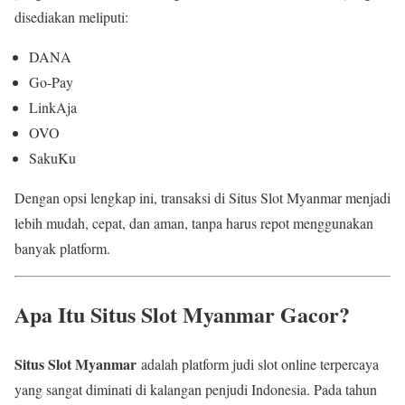
disediakan meliputi:
DANA
Go-Pay
LinkAja
OVO
SakuKu
Dengan opsi lengkap ini, transaksi di Situs Slot Myanmar menjadi
lebih mudah, cepat, dan aman, tanpa harus repot menggunakan
banyak platform.
Apa Itu Situs Slot Myanmar Gacor?
Situs Slot Myanmar
adalah platform judi slot online terpercaya
yang sangat diminati di kalangan penjudi Indonesia. Pada tahun