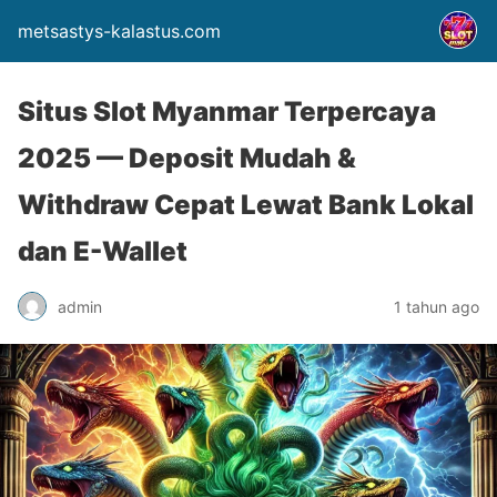
metsastys-kalastus.com
Situs Slot Myanmar Terpercaya
2025 — Deposit Mudah &
Withdraw Cepat Lewat Bank Lokal
dan E-Wallet
admin
1 tahun ago