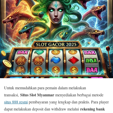
Untuk memudahkan para pemain dalam melakukan
Situs Slot Myanmar
transaksi,
menyediakan berbagai metode
situs 888 resmi
pembayaran yang lengkap dan praktis. Para player
rekening bank
dapat melakukan deposit dan withdraw melalui