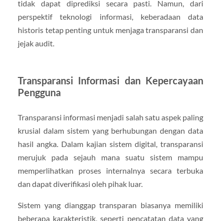
tidak dapat diprediksi secara pasti. Namun, dari
perspektif teknologi informasi, keberadaan data
historis tetap penting untuk menjaga transparansi dan
jejak audit.
Transparansi Informasi dan Kepercayaan
Pengguna
Transparansi informasi menjadi salah satu aspek paling
krusial dalam sistem yang berhubungan dengan data
hasil angka. Dalam kajian sistem digital, transparansi
merujuk pada sejauh mana suatu sistem mampu
memperlihatkan proses internalnya secara terbuka
dan dapat diverifikasi oleh pihak luar.
Sistem yang dianggap transparan biasanya memiliki
beberapa karakteristik, seperti pencatatan data yang