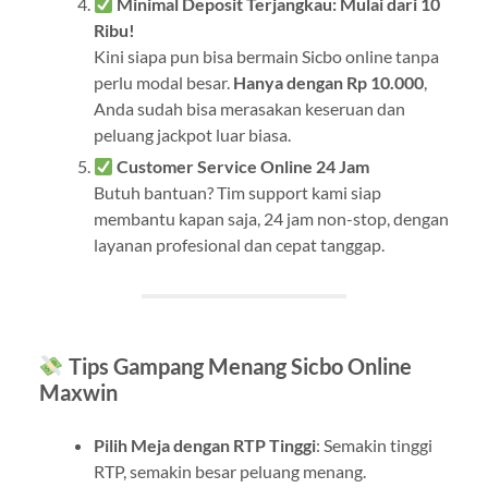
Minimal Deposit Terjangkau: Mulai dari 10
Ribu!
Kini siapa pun bisa bermain Sicbo online tanpa
perlu modal besar.
Hanya dengan Rp 10.000
,
Anda sudah bisa merasakan keseruan dan
peluang jackpot luar biasa.
Customer Service Online 24 Jam
Butuh bantuan? Tim support kami siap
membantu kapan saja, 24 jam non-stop, dengan
layanan profesional dan cepat tanggap.
Tips Gampang Menang Sicbo Online
Maxwin
Pilih Meja dengan RTP Tinggi
: Semakin tinggi
RTP, semakin besar peluang menang.