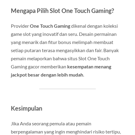
Mengapa Pilih Slot One Touch Gaming?
Provider
One Touch Gaming
dikenal dengan koleksi
game slot yang inovatif dan seru. Desain permainan
yang menarik dan fitur bonus melimpah membuat
setiap putaran terasa mengasyikkan dan fair. Banyak
pemain melaporkan bahwa situs Slot One Touch
Gaming gacor memberikan
kesempatan menang
jackpot besar dengan lebih mudah
.
Kesimpulan
Jika Anda seorang pemula atau pemain
berpengalaman yang ingin menghindari risiko tertipu,