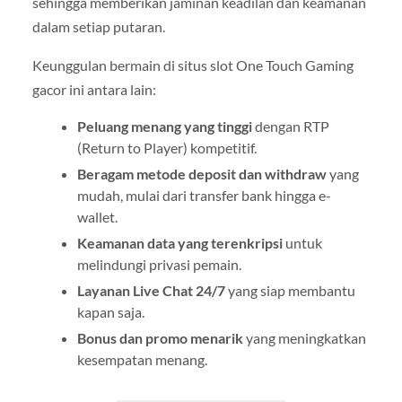
sehingga memberikan jaminan keadilan dan keamanan
dalam setiap putaran.
Keunggulan bermain di situs slot One Touch Gaming
gacor ini antara lain:
Peluang menang yang tinggi
dengan RTP
(Return to Player) kompetitif.
Beragam metode deposit dan withdraw
yang
mudah, mulai dari transfer bank hingga e-
wallet.
Keamanan data yang terenkripsi
untuk
melindungi privasi pemain.
Layanan Live Chat 24/7
yang siap membantu
kapan saja.
Bonus dan promo menarik
yang meningkatkan
kesempatan menang.