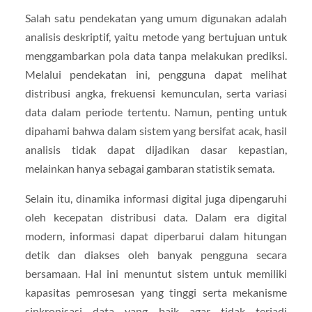
Salah satu pendekatan yang umum digunakan adalah
analisis deskriptif, yaitu metode yang bertujuan untuk
menggambarkan pola data tanpa melakukan prediksi.
Melalui pendekatan ini, pengguna dapat melihat
distribusi angka, frekuensi kemunculan, serta variasi
data dalam periode tertentu. Namun, penting untuk
dipahami bahwa dalam sistem yang bersifat acak, hasil
analisis tidak dapat dijadikan dasar kepastian,
melainkan hanya sebagai gambaran statistik semata.
Selain itu, dinamika informasi digital juga dipengaruhi
oleh kecepatan distribusi data. Dalam era digital
modern, informasi dapat diperbarui dalam hitungan
detik dan diakses oleh banyak pengguna secara
bersamaan. Hal ini menuntut sistem untuk memiliki
kapasitas pemrosesan yang tinggi serta mekanisme
sinkronisasi data yang baik agar tidak terjadi