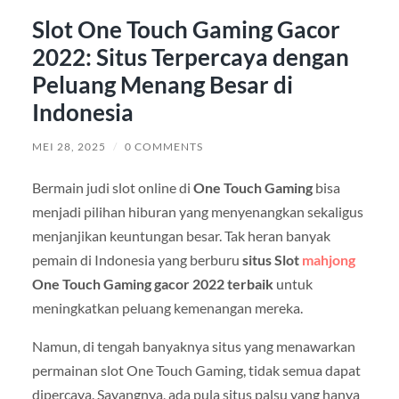
Slot One Touch Gaming Gacor
2022: Situs Terpercaya dengan
Peluang Menang Besar di
Indonesia
MEI 28, 2025
/
0 COMMENTS
Bermain judi slot online di
One Touch Gaming
bisa
menjadi pilihan hiburan yang menyenangkan sekaligus
menjanjikan keuntungan besar. Tak heran banyak
pemain di Indonesia yang berburu
situs Slot
mahjong
One Touch Gaming gacor 2022 terbaik
untuk
meningkatkan peluang kemenangan mereka.
Namun, di tengah banyaknya situs yang menawarkan
permainan slot One Touch Gaming, tidak semua dapat
dipercaya. Sayangnya, ada pula situs palsu yang hanya