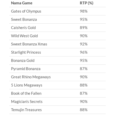
Nama Game
RTP (%)
Gates of Olympus
98%
Sweet Bonanza
95%
Caishen’s Gold
89%
Wild West Gold
90%
Sweet Bonanza Xmas
92%
Starlight Princess
96%
Bonanza Gold
95%
Pyramid Bonanza
87%
Great Rhino Megaways
90%
5 Lions Megaways
88%
Book of the Fallen
87%
Magician’s Secrets
90%
Temujin Treasures
88%