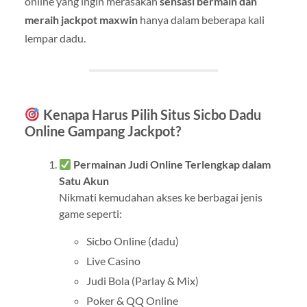
online yang ingin merasakan
sensasi bermain dan
meraih jackpot maxwin
hanya dalam beberapa kali
lempar dadu.
Kenapa Harus Pilih Situs Sicbo Dadu
Online Gampang Jackpot?
Permainan Judi Online Terlengkap dalam
Satu Akun
Nikmati kemudahan akses ke berbagai jenis
game seperti:
Sicbo Online (dadu)
Live Casino
Judi Bola (Parlay & Mix)
Poker & QQ Online