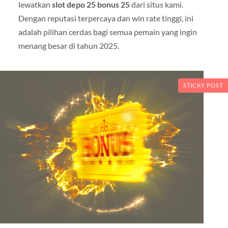
lewatkan
slot depo 25 bonus 25
dari situs kami.
Dengan reputasi terpercaya dan win rate tinggi, ini
adalah pilihan cerdas bagi semua pemain yang ingin
menang besar di tahun 2025.
STICKY POST