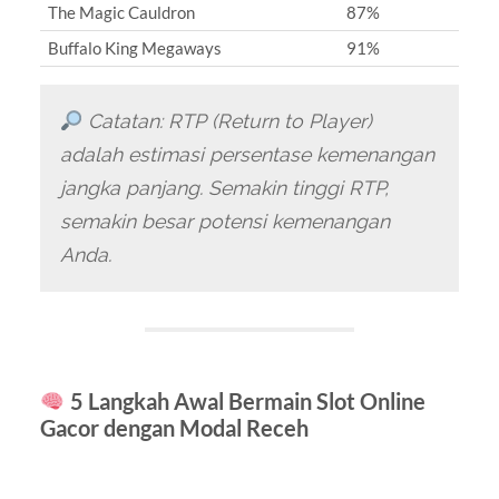
The Magic Cauldron
87%
Buffalo King Megaways
91%
Catatan: RTP (Return to Player)
adalah estimasi persentase kemenangan
jangka panjang. Semakin tinggi RTP,
semakin besar potensi kemenangan
Anda.
5 Langkah Awal Bermain Slot Online
Gacor dengan Modal Receh