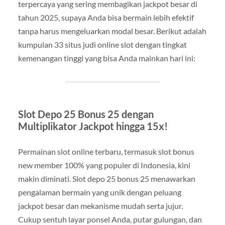
terpercaya yang sering membagikan jackpot besar di
tahun 2025, supaya Anda bisa bermain lebih efektif
tanpa harus mengeluarkan modal besar. Berikut adalah
kumpulan 33 situs judi online slot dengan tingkat
kemenangan tinggi yang bisa Anda mainkan hari ini:
Slot Depo 25 Bonus 25 dengan
Multiplikator Jackpot hingga 15x!
Permainan slot online terbaru, termasuk slot bonus
new member 100% yang populer di Indonesia, kini
makin diminati. Slot depo 25 bonus 25 menawarkan
pengalaman bermain yang unik dengan peluang
jackpot besar dan mekanisme mudah serta jujur.
Cukup sentuh layar ponsel Anda, putar gulungan, dan